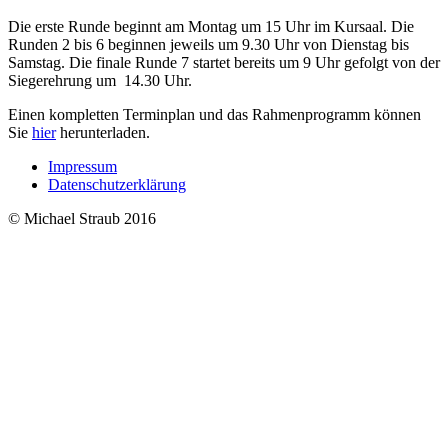
Die erste Runde beginnt am Montag um 15 Uhr im Kursaal. Die
Runden 2 bis 6 beginnen jeweils um 9.30 Uhr von Dienstag bis
Samstag. Die finale Runde 7 startet bereits um 9 Uhr gefolgt von der
Siegerehrung um 14.30 Uhr.
Einen kompletten Terminplan und das Rahmenprogramm können
Sie
hier
herunterladen.
Impressum
Datenschutzerklärung
© Michael Straub 2016